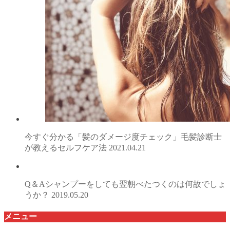
今すぐ分かる「髪のダメージ度チェック」毛髪診断士
が教えるセルフケア法
2021.04.21
Q＆Aシャンプーをしても翌朝べたつくのは何故でしょ
うか？
2019.05.20
メニュー