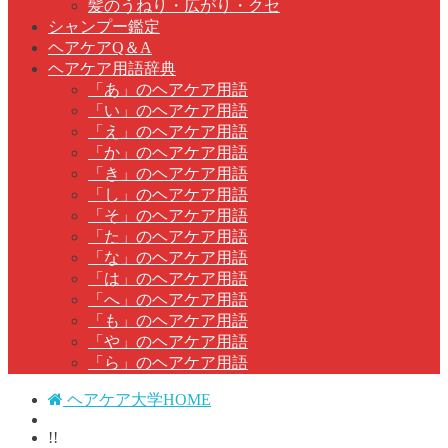
髪のうねり・広がり・クセ
シャンプー鑑定
ヘアケアQ＆A
ヘアケア用語辞典
「あ」のヘアケア用語
「い」のヘアケア用語
「え」のヘアケア用語
「か」のヘアケア用語
「き」のヘアケア用語
「し」のヘアケア用語
「そ」のヘアケア用語
「た」のヘアケア用語
「な」のヘアケア用語
「は」のヘアケア用語
「へ」のヘアケア用語
「も」のヘアケア用語
「や」のヘアケア用語
「ら」のヘアケア用語
ヘアケア大学HOME
!!