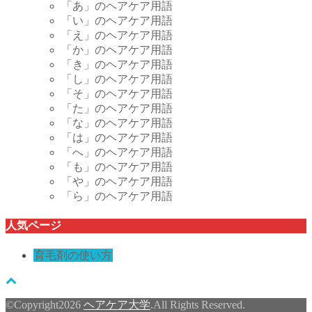
「あ」のヘアケア用語
「い」のヘアケア用語
「え」のヘアケア用語
「か」のヘアケア用語
「き」のヘアケア用語
「し」のヘアケア用語
「そ」のヘアケア用語
「た」のヘアケア用語
「な」のヘアケア用語
「は」のヘアケア用語
「へ」のヘアケア用語
「も」のヘアケア用語
「や」のヘアケア用語
「ら」のヘアケア用語
人気ページ
育毛剤の使い方
©Copyright2026
ヘアケア大学
.All Rights Reserved.