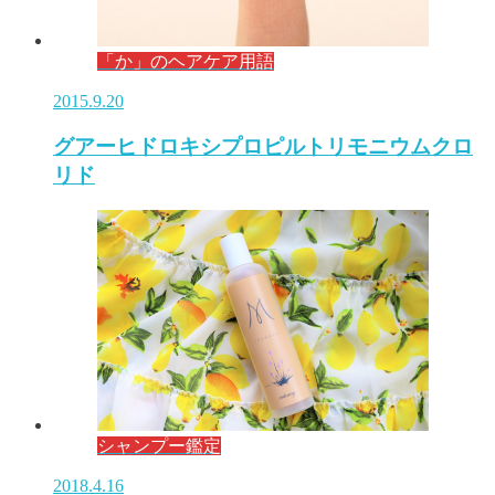
「か」のヘアケア用語
2015.9.20
グアーヒドロキシプロピルトリモニウムクロ
リド
シャンプー鑑定
2018.4.16