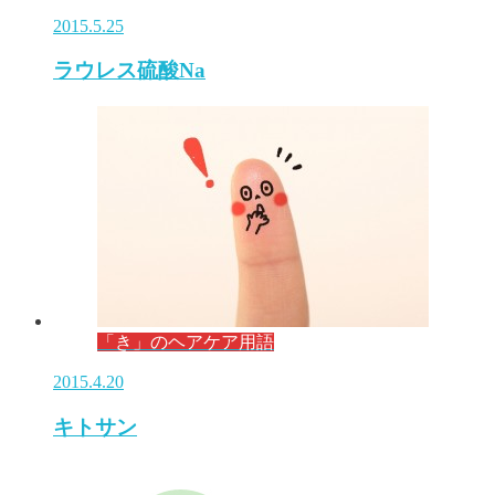
2015.5.25
ラウレス硫酸Na
「き」のヘアケア用語
2015.4.20
キトサン