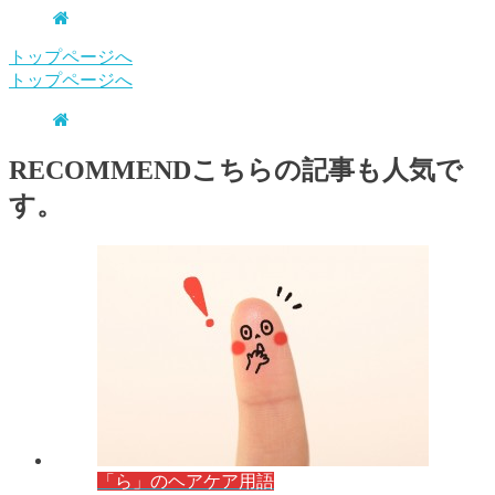
トップページへ
トップページへ
RECOMMEND
こちらの記事も人気で
す。
「ら」のヘアケア用語