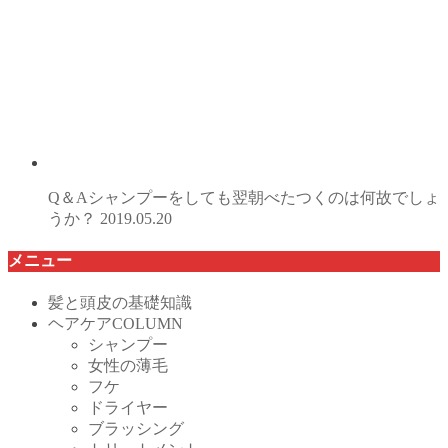
Q＆Aシャンプーをしても翌朝べたつくのは何故でしょ
うか？
2019.05.20
メニュー
髪と頭皮の基礎知識
ヘアケアCOLUMN
シャンプー
女性の薄毛
フケ
ドライヤー
ブラッシング