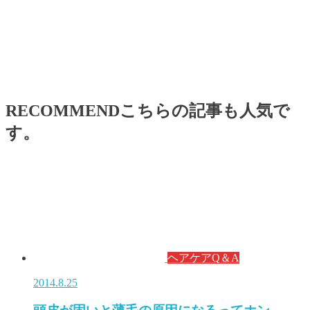
RECOMMEND
こちらの記事も人気で
す。
ヘアケアQ＆A
2014.8.25