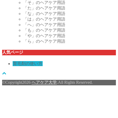
「そ」のヘアケア用語
「た」のヘアケア用語
「な」のヘアケア用語
「は」のヘアケア用語
「へ」のヘアケア用語
「も」のヘアケア用語
「や」のヘアケア用語
「ら」のヘアケア用語
人気ページ
育毛剤の使い方
©Copyright2026
ヘアケア大学
.All Rights Reserved.