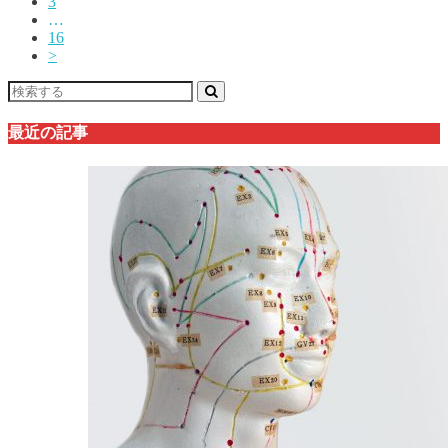
3
…
16
>
最近の記事