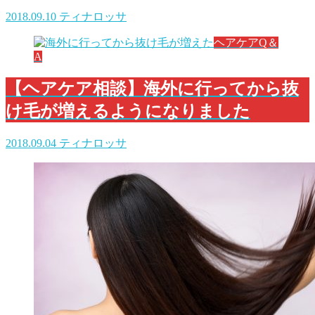
2018.09.10
ティナロッサ
ヘアケアQ＆
A
【ヘアケア相談】海外に行ってから抜
け毛が増えるようになりました
2018.09.04
ティナロッサ