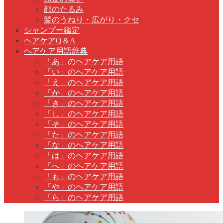
顔のたるみ
髪のうねり・広がり・クセ
シャンプー鑑定
ヘアケアQ＆A
ヘアケア用語辞典
「あ」のヘアケア用語
「い」のヘアケア用語
「え」のヘアケア用語
「か」のヘアケア用語
「き」のヘアケア用語
「し」のヘアケア用語
「そ」のヘアケア用語
「た」のヘアケア用語
「な」のヘアケア用語
「は」のヘアケア用語
「へ」のヘアケア用語
「も」のヘアケア用語
「や」のヘアケア用語
「ら」のヘアケア用語