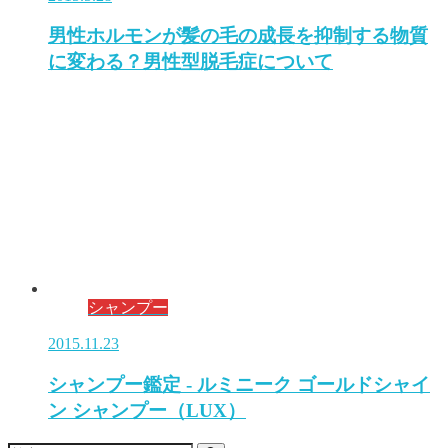
男性ホルモンが髪の毛の成長を抑制する物質
に変わる？男性型脱毛症について
シャンプー
2015.11.23
シャンプー鑑定 - ルミニーク ゴールドシャイ
ン シャンプー（LUX）