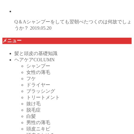
Q＆Aシャンプーをしても翌朝べたつくのは何故でしょ
うか？
2019.05.20
メニュー
髪と頭皮の基礎知識
ヘアケアCOLUMN
シャンプー
女性の薄毛
フケ
ドライヤー
ブラッシング
トリートメント
抜け毛
脱毛症
白髪
男性の薄毛
頭皮ニキビ