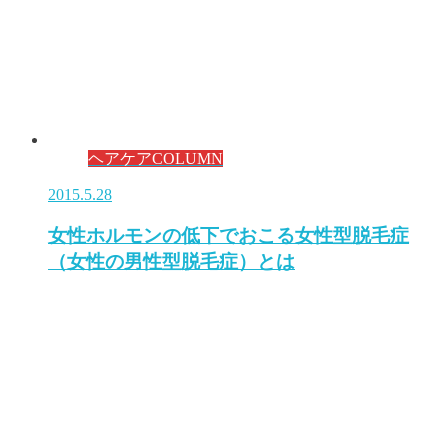
ヘアケアCOLUMN
2015.5.28
女性ホルモンの低下でおこる女性型脱毛症
（女性の男性型脱毛症）とは