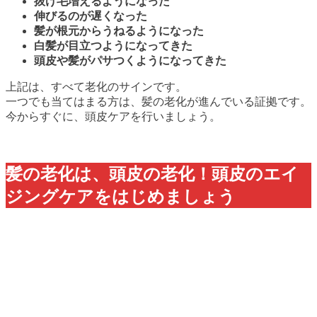
抜け毛増えるようになった
伸びるのが遅くなった
髪が根元からうねるようになった
白髪が目立つようになってきた
頭皮や髪がパサつくようになってきた
上記は、すべて老化のサインです。
一つでも当てはまる方は、髪の老化が進んでいる証拠です。
今からすぐに、頭皮ケアを行いましょう。
髪の老化は、頭皮の老化！頭皮のエイ
ジングケアをはじめましょう