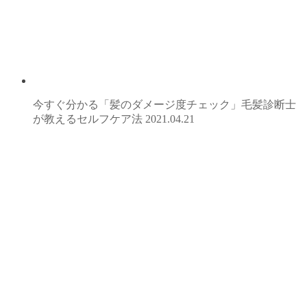
今すぐ分かる「髪のダメージ度チェック」毛髪診断士
が教えるセルフケア法
2021.04.21