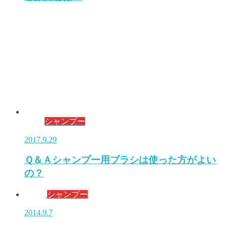
シャンプー
2017.9.29
Ｑ＆Ａシャンプー用ブラシは使った方がよい
の？
シャンプー
2014.9.7