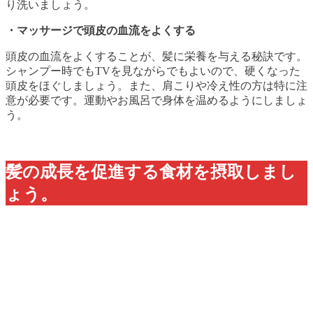
り洗いましょう。
・マッサージで頭皮の血流をよくする
頭皮の血流をよくすることが、髪に栄養を与える秘訣です。
シャンプー時でもTVを見ながらでもよいので、硬くなった
頭皮をほぐしましょう。また、肩こりや冷え性の方は特に注
意が必要です。運動やお風呂で身体を温めるようにしましょ
う。
髪の成長を促進する食材を摂取しまし
ょう。