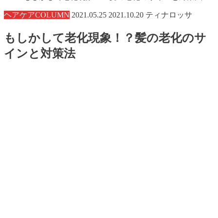
ヘアケアCOLUMN
2021.05.25
2021.10.20
ティナロッサ
もしかして老化現象！？髪の老化のサ
インと対策法