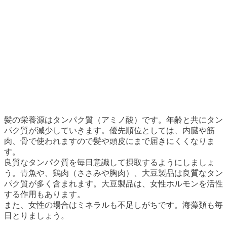
髪の栄養源はタンパク質（アミノ酸）です。年齢と共にタン
パク質が減少していきます。優先順位としては、内臓や筋
肉、骨で使われますので髪や頭皮にまで届きにくくなりま
す。
良質なタンパク質を毎日意識して摂取するようにしましょ
う。青魚や、鶏肉（ささみや胸肉）、大豆製品は良質なタン
パク質が多く含まれます。大豆製品は、女性ホルモンを活性
する作用もあります。
また、女性の場合はミネラルも不足しがちです。海藻類も毎
日とりましょう。