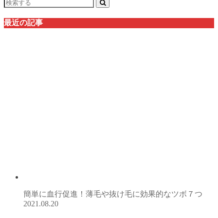
最近の記事
簡単に血行促進！薄毛や抜け毛に効果的なツボ７つ
2021.08.20