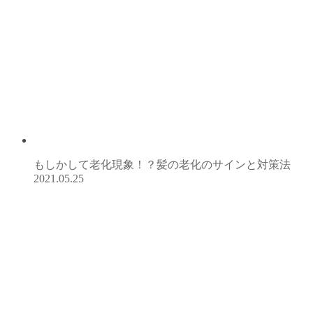
もしかして老化現象！？髪の老化のサインと対策法
2021.05.25