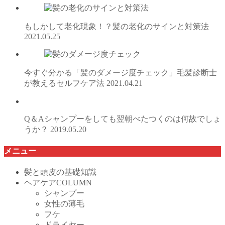
もしかして老化現象！？髪の老化のサインと対策法
2021.05.25
今すぐ分かる「髪のダメージ度チェック」毛髪診断士
が教えるセルフケア法
2021.04.21
Q＆Aシャンプーをしても翌朝べたつくのは何故でしょ
うか？
2019.05.20
メニュー
髪と頭皮の基礎知識
ヘアケアCOLUMN
シャンプー
女性の薄毛
フケ
ドライヤー