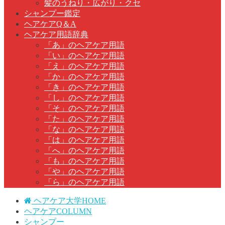
髪のうねり・広がり・クセ
シャンプー鑑定
ヘアケアQ＆A
ヘアケア用語辞典
「あ」のヘアケア用語
「い」のヘアケア用語
「え」のヘアケア用語
「か」のヘアケア用語
「き」のヘアケア用語
「し」のヘアケア用語
「そ」のヘアケア用語
「た」のヘアケア用語
「な」のヘアケア用語
「は」のヘアケア用語
「へ」のヘアケア用語
「も」のヘアケア用語
「や」のヘアケア用語
「ら」のヘアケア用語
ヘアケア大学HOME
ヘアケアCOLUMN
シャンプー