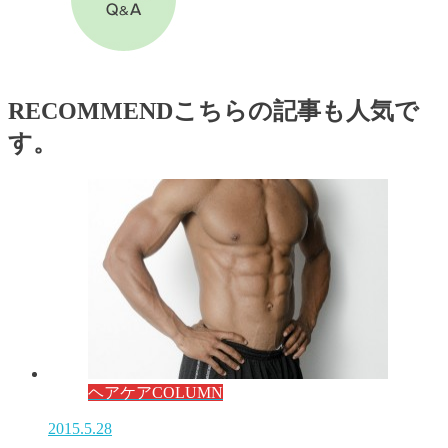
RECOMMEND
こちらの記事も人気で
す。
ヘアケアCOLUMN
2015.5.28