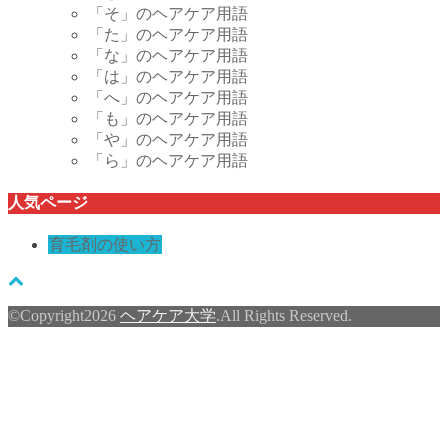
「そ」のヘアケア用語
「た」のヘアケア用語
「な」のヘアケア用語
「は」のヘアケア用語
「へ」のヘアケア用語
「も」のヘアケア用語
「や」のヘアケア用語
「ら」のヘアケア用語
人気ページ
育毛剤の使い方
©Copyright2026
ヘアケア大学
.All Rights Reserved.