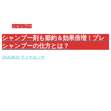
シャンプー
シャンプー剤も節約＆効果倍増！プレ
シャンプーの仕方とは？
2018.08.01
ティナロッサ