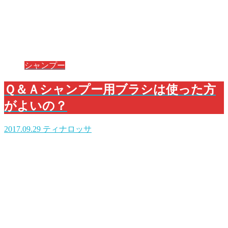
シャンプー
Ｑ＆Ａシャンプー用ブラシは使った方
がよいの？
2017.09.29
ティナロッサ