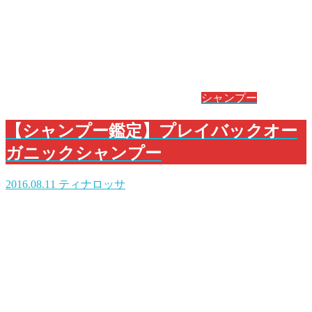
シャンプー
【シャンプー鑑定】プレイバックオー
ガニックシャンプー
2016.08.11
ティナロッサ