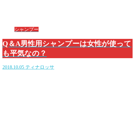
シャンプー
Q＆A男性用シャンプーは女性が使って
も平気なの？
2018.10.05
ティナロッサ