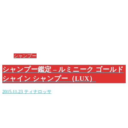
シャンプー
シャンプー鑑定 – ルミニーク ゴールド
シャイン シャンプー（LUX）
2015.11.23
ティナロッサ