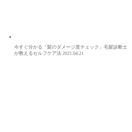
今すぐ分かる「髪のダメージ度チェック」毛髪診断士
が教えるセルフケア法
2021.04.21