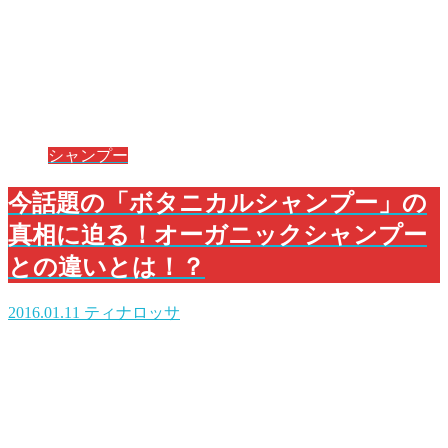
シャンプー
今話題の「ボタニカルシャンプー」の
真相に迫る！オーガニックシャンプー
との違いとは！？
2016.01.11
ティナロッサ