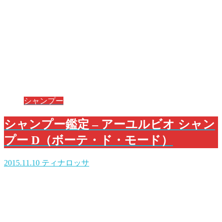
シャンプー
シャンプー鑑定 – アーユルビオ シャン
プー D（ボーテ・ド・モード）
2015.11.10
ティナロッサ