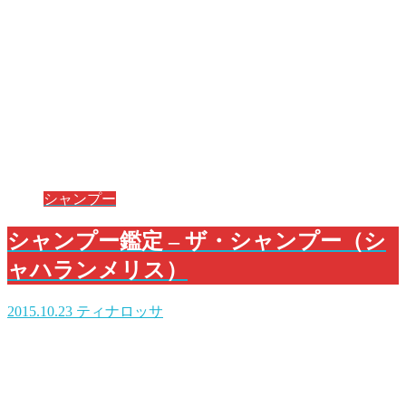
シャンプー
シャンプー鑑定 – ザ・シャンプー（シ
ャハランメリス）
2015.10.23
ティナロッサ