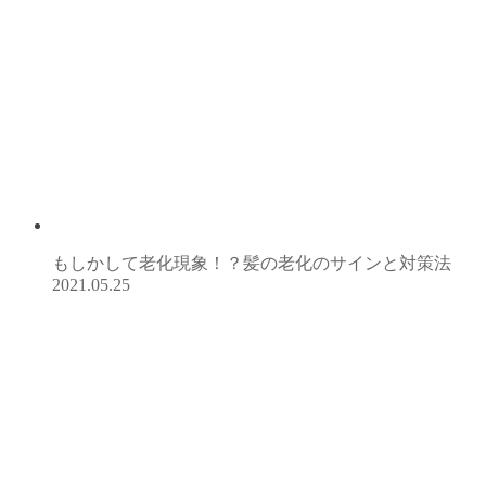
もしかして老化現象！？髪の老化のサインと対策法
2021.05.25