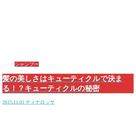
シャンプー
髪の美しさはキューティクルで決ま
る！？キューティクルの秘密
2015.11.01
ティナロッサ