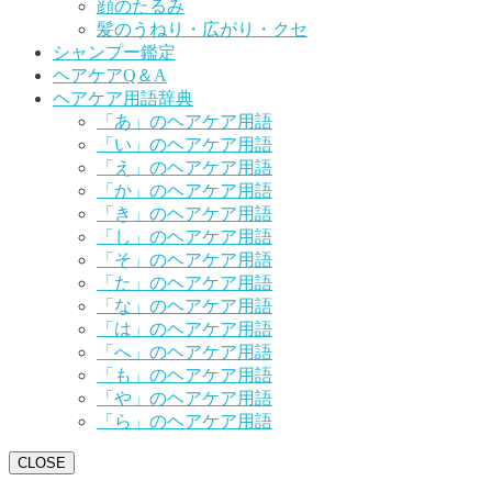
顔のたるみ
髪のうねり・広がり・クセ
シャンプー鑑定
ヘアケアQ＆A
ヘアケア用語辞典
「あ」のヘアケア用語
「い」のヘアケア用語
「え」のヘアケア用語
「か」のヘアケア用語
「き」のヘアケア用語
「し」のヘアケア用語
「そ」のヘアケア用語
「た」のヘアケア用語
「な」のヘアケア用語
「は」のヘアケア用語
「へ」のヘアケア用語
「も」のヘアケア用語
「や」のヘアケア用語
「ら」のヘアケア用語
CLOSE