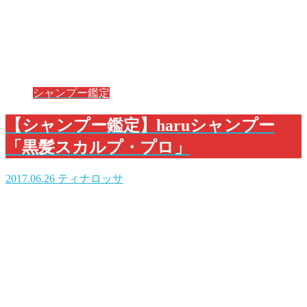
シャンプー鑑定
【シャンプー鑑定】haruシャンプー
「黒髪スカルプ・プロ」
2017.06.26
ティナロッサ