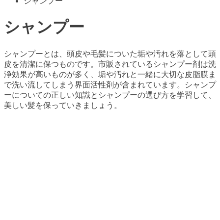
シャンプー
シャンプー
シャンプーとは、頭皮や毛髪についた垢や汚れを落として頭
皮を清潔に保つものです。市販されているシャンプー剤は洗
浄効果が高いものが多く、垢や汚れと一緒に大切な皮脂膜ま
で洗い流してしまう界面活性剤が含まれています。シャンプ
ーについての正しい知識とシャンプーの選び方を学習して、
美しい髪を保っていきましょう。