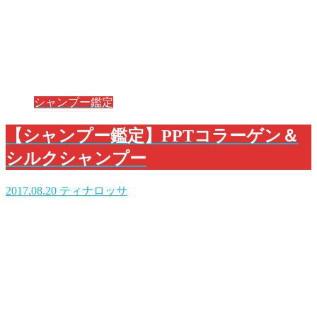
シャンプー鑑定
【シャンプー鑑定】PPTコラーゲン＆
シルクシャンプー
2017.08.20
ティナロッサ