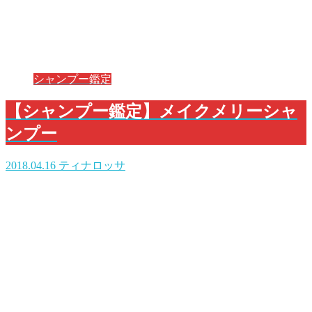
シャンプー鑑定
【シャンプー鑑定】メイクメリーシャ
ンプー
2018.04.16
ティナロッサ