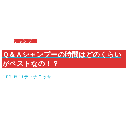
シャンプー
Ｑ＆Ａシャンプーの時間はどのくらい
がベストなの！？
2017.05.29
ティナロッサ