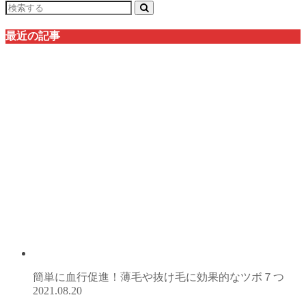
最近の記事
簡単に血行促進！薄毛や抜け毛に効果的なツボ７つ
2021.08.20