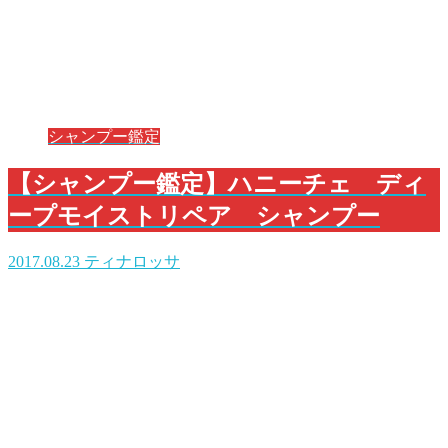
シャンプー鑑定
【シャンプー鑑定】ハニーチェ ディ
ープモイストリペア シャンプー
2017.08.23
ティナロッサ