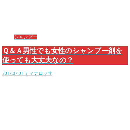
シャンプー
Ｑ＆Ａ男性でも女性のシャンプー剤を
使っても大丈夫なの？
2017.07.01
ティナロッサ