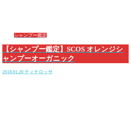
シャンプー鑑定
【シャンプー鑑定】SCOS オレンジシ
ャンプーオーガニック
2018.01.20
ティナロッサ