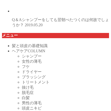
Q＆Aシャンプーをしても翌朝べたつくのは何故でしょ
うか？
2019.05.20
メニュー
髪と頭皮の基礎知識
ヘアケアCOLUMN
シャンプー
女性の薄毛
フケ
ドライヤー
ブラッシング
トリートメント
抜け毛
脱毛症
白髪
男性の薄毛
頭皮ニキビ