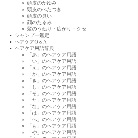
頭皮のかゆみ
頭皮のべたつき
頭皮の臭い
顔のたるみ
髪のうねり・広がり・クセ
シャンプー鑑定
ヘアケアQ＆A
ヘアケア用語辞典
「あ」のヘアケア用語
「い」のヘアケア用語
「え」のヘアケア用語
「か」のヘアケア用語
「き」のヘアケア用語
「し」のヘアケア用語
「そ」のヘアケア用語
「た」のヘアケア用語
「な」のヘアケア用語
「は」のヘアケア用語
「へ」のヘアケア用語
「も」のヘアケア用語
「や」のヘアケア用語