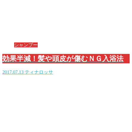
シャンプー
効果半減！髪や頭皮が傷むＮＧ入浴法
2017.07.13
ティナロッサ