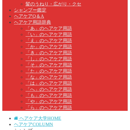
髪のうねり・広がり・クセ
シャンプー鑑定
ヘアケアQ＆A
ヘアケア用語辞典
「あ」のヘアケア用語
「い」のヘアケア用語
「え」のヘアケア用語
「か」のヘアケア用語
「き」のヘアケア用語
「し」のヘアケア用語
「そ」のヘアケア用語
「た」のヘアケア用語
「な」のヘアケア用語
「は」のヘアケア用語
「へ」のヘアケア用語
「も」のヘアケア用語
「や」のヘアケア用語
「ら」のヘアケア用語
ヘアケア大学HOME
ヘアケアCOLUMN