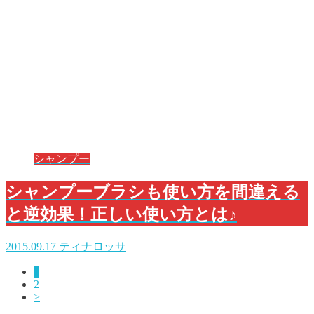
シャンプー
シャンプーブラシも使い方を間違える
と逆効果！正しい使い方とは♪
2015.09.17
ティナロッサ
1
2
>