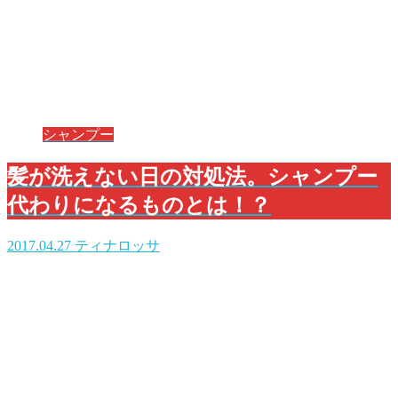
シャンプー
髪が洗えない日の対処法。シャンプー
代わりになるものとは！？
2017.04.27
ティナロッサ