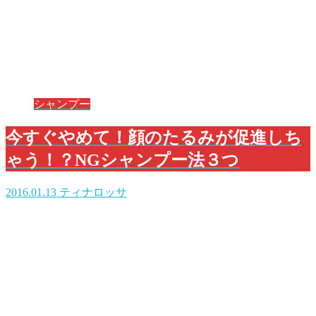
シャンプー
今すぐやめて！顔のたるみが促進しち
ゃう！？NGシャンプー法３つ
2016.01.13
ティナロッサ