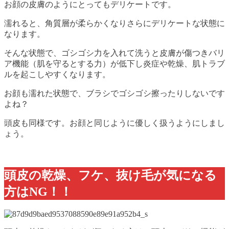
お顔の皮膚のようにとってもデリケートです。
濡れると、角質層が柔らかくなりさらにデリケートな状態に
なります。
そんな状態で、ゴシゴシ力を入れて洗うと皮膚が傷つきバリ
ア機能（肌を守るとする力）が低下し炎症や乾燥、肌トラブ
ルを起こしやすくなります。
お顔も濡れた状態で、ブラシでゴシゴシ擦ったりしないです
よね？
頭皮も同様です。お顔と同じように優しく扱うようにしまし
ょう。
頭皮の乾燥、フケ、抜け毛が気になる
方はNG！！