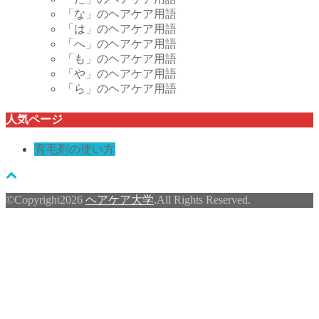
「な」のヘアケア用語
「は」のヘアケア用語
「へ」のヘアケア用語
「も」のヘアケア用語
「や」のヘアケア用語
「ら」のヘアケア用語
人気ページ
育毛剤の使い方
©Copyright2026
ヘアケア大学
.All Rights Reserved.