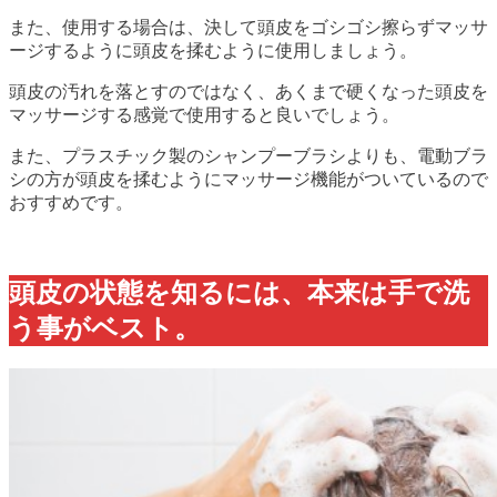
また、使用する場合は、決して頭皮をゴシゴシ擦らずマッサ
ージするように頭皮を揉むように使用しましょう。
頭皮の汚れを落とすのではなく、あくまで硬くなった頭皮を
マッサージする感覚で使用すると良いでしょう。
また、プラスチック製のシャンプーブラシよりも、電動ブラ
シの方が頭皮を揉むようにマッサージ機能がついているので
おすすめです。
頭皮の状態を知るには、本来は手で洗
う事がベスト。