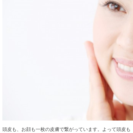
頭皮も、お顔も一枚の皮膚で繋がっています。よって頭皮も