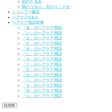
顔のたるみ
髪のうねり・広がり・クセ
シャンプー鑑定
ヘアケアQ＆A
ヘアケア用語辞典
「あ」のヘアケア用語
「い」のヘアケア用語
「え」のヘアケア用語
「か」のヘアケア用語
「き」のヘアケア用語
「し」のヘアケア用語
「そ」のヘアケア用語
「た」のヘアケア用語
「な」のヘアケア用語
「は」のヘアケア用語
「へ」のヘアケア用語
「も」のヘアケア用語
「や」のヘアケア用語
「ら」のヘアケア用語
CLOSE