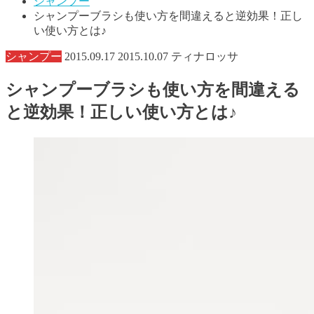
シャンプー
シャンプーブラシも使い方を間違えると逆効果！正し
い使い方とは♪
シャンプー
2015.09.17
2015.10.07
ティナロッサ
シャンプーブラシも使い方を間違える
と逆効果！正しい使い方とは♪