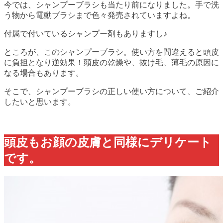
今では、シャンプーブラシも当たり前になりました。手で洗
う物から電動ブラシまで色々発売されていますよね。
付属で付いているシャンプー剤もありますし♪
ところが、このシャンプーブラシ。使い方を間違えると頭皮
に負担となり逆効果！頭皮の乾燥や、抜け毛、薄毛の原因に
なる場合もあります。
そこで、シャンプーブラシの正しい使い方について、ご紹介
したいと思います。
頭皮もお顔の皮膚と同様にデリケート
です。