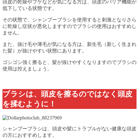
頭皮の乾燥やフケなどが気になる方は、頭皮のバリア機能が
低下している状態です。
その状態で、シャンプーブラシを使用すると刺激となりさら
に乾燥し症状が悪化しますすのでブラシの使用はおすすめし
ません。
また、抜け毛や薄毛が気になる方は、新生毛（新しく生まれ
た髪）が抜けやすい状態にあります。
ゴシゴシ強く擦ると、髪が抜けやすくなりますのでブラシの
使用は控えましょう。
ブラシは、頭皮を擦るのではなく頭皮
を揉むように！
シャンプーブラシは、頭皮や髪にトラブルがない健康な頭皮
の方におすすめします。