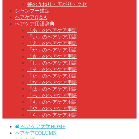
髪のうねり・広がり・クセ
シャンプー鑑定
ヘアケアQ＆A
ヘアケア用語辞典
「あ」のヘアケア用語
「い」のヘアケア用語
「え」のヘアケア用語
「か」のヘアケア用語
「き」のヘアケア用語
「し」のヘアケア用語
「そ」のヘアケア用語
「た」のヘアケア用語
「な」のヘアケア用語
「は」のヘアケア用語
「へ」のヘアケア用語
「も」のヘアケア用語
「や」のヘアケア用語
「ら」のヘアケア用語
ヘアケア大学HOME
ヘアケアCOLUMN