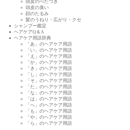
頭皮のべたつき
頭皮の臭い
顔のたるみ
髪のうねり・広がり・クセ
シャンプー鑑定
ヘアケアQ＆A
ヘアケア用語辞典
「あ」のヘアケア用語
「い」のヘアケア用語
「え」のヘアケア用語
「か」のヘアケア用語
「き」のヘアケア用語
「し」のヘアケア用語
「そ」のヘアケア用語
「た」のヘアケア用語
「な」のヘアケア用語
「は」のヘアケア用語
「へ」のヘアケア用語
「も」のヘアケア用語
「や」のヘアケア用語
「ら」のヘアケア用語