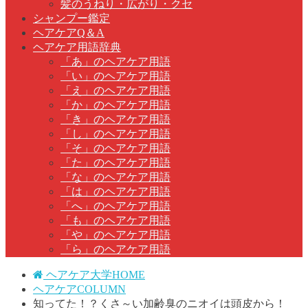
髪のうねり・広がり・クセ
シャンプー鑑定
ヘアケアQ＆A
ヘアケア用語辞典
「あ」のヘアケア用語
「い」のヘアケア用語
「え」のヘアケア用語
「か」のヘアケア用語
「き」のヘアケア用語
「し」のヘアケア用語
「そ」のヘアケア用語
「た」のヘアケア用語
「な」のヘアケア用語
「は」のヘアケア用語
「へ」のヘアケア用語
「も」のヘアケア用語
「や」のヘアケア用語
「ら」のヘアケア用語
ヘアケア大学HOME
ヘアケアCOLUMN
知ってた！？くさ～い加齢臭のニオイは頭皮から！