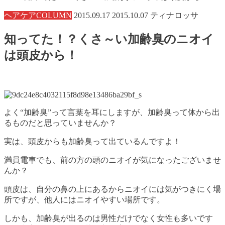
ヘアケアCOLUMN
2015.09.17
2015.10.07
ティナロッサ
知ってた！？くさ～い加齢臭のニオイ
は頭皮から！
よく“加齢臭”って言葉を耳にしますが、加齢臭って体から出
るものだと思っていませんか？
実は、頭皮からも加齢臭って出ているんですよ！
満員電車でも、前の方の頭のニオイが気になったございませ
んか？
頭皮は、自分の鼻の上にあるからニオイには気がつきにく場
所ですが、他人にはニオイやすい場所です。
しかも、加齢臭が出るのは男性だけでなく女性も多いです