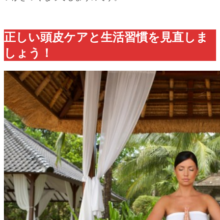
正しい頭皮ケアと生活習慣を見直しま
しょう！