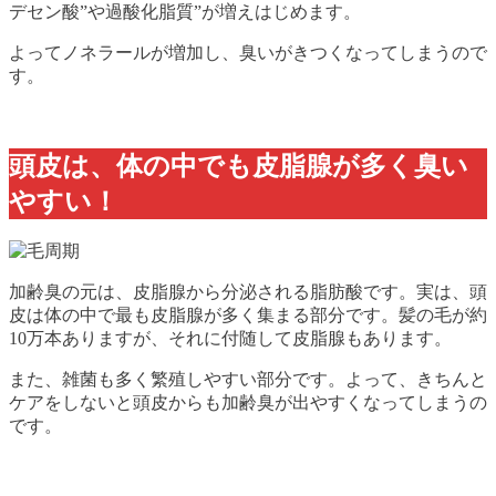
デセン酸”や過酸化脂質”が増えはじめます。
よってノネラールが増加し、臭いがきつくなってしまうので
す。
頭皮は、体の中でも皮脂腺が多く臭い
やすい！
加齢臭の元は、皮脂腺から分泌される脂肪酸です。実は、頭
皮は体の中で最も皮脂腺が多く集まる部分です。髪の毛が約
10万本ありますが、それに付随して皮脂腺もあります。
また、雑菌も多く繁殖しやすい部分です。よって、きちんと
ケアをしないと頭皮からも加齢臭が出やすくなってしまうの
です。