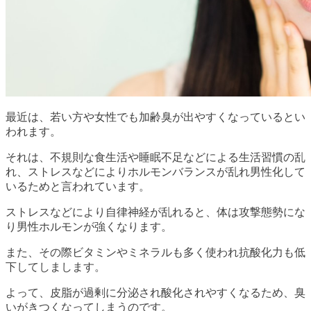
最近は、若い方や女性でも加齢臭が出やすくなっているとい
われます。
それは、不規則な食生活や睡眠不足などによる生活習慣の乱
れ、ストレスなどによりホルモンバランスが乱れ男性化して
いるためと言われています。
ストレスなどにより自律神経が乱れると、体は攻撃態勢にな
り男性ホルモンが強くなります。
また、その際ビタミンやミネラルも多く使われ抗酸化力も低
下してしまします。
よって、皮脂が過剰に分泌され酸化されやすくなるため、臭
いがきつくなってしまうのです。