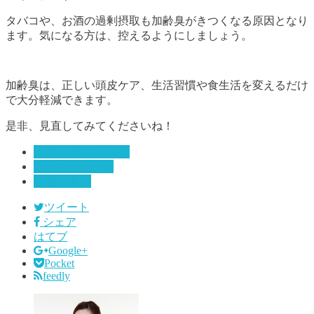
タバコや、お酒の過剰摂取も加齢臭がきつくなる原因となり
ます。気になる方は、控えるようにしましょう。
加齢臭は、正しい頭皮ケア、生活習慣や食生活を変えるだけ
で大分軽減できます。
是非、見直してみてくださいね！
ヘアケアCOLUMN
頭皮のべたつき
頭皮の臭い
ツイート
シェア
はてブ
Google+
Pocket
feedly