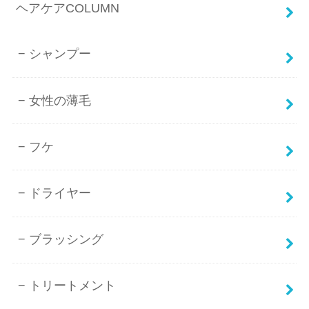
ヘアケアCOLUMN
シャンプー
女性の薄毛
フケ
ドライヤー
ブラッシング
トリートメント