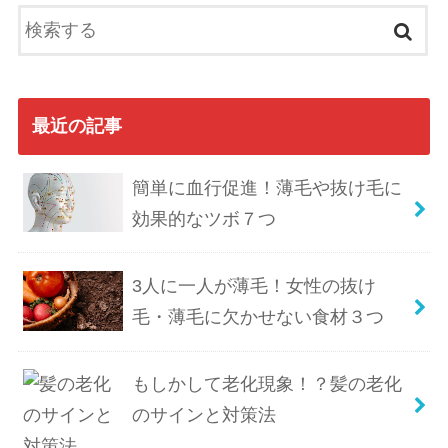
最近の記事
簡単に血行促進！薄毛や抜け毛に
効果的なツボ７つ
3人に一人が薄毛！女性の抜け
毛・薄毛に欠かせない食材３つ
もしかして老化現象！？髪の老化
のサインと対策法