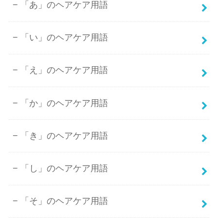
「あ」のヘアケア用語
「い」のヘアケア用語
「え」のヘアケア用語
「か」のヘアケア用語
「き」のヘアケア用語
「し」のヘアケア用語
「そ」のヘアケア用語