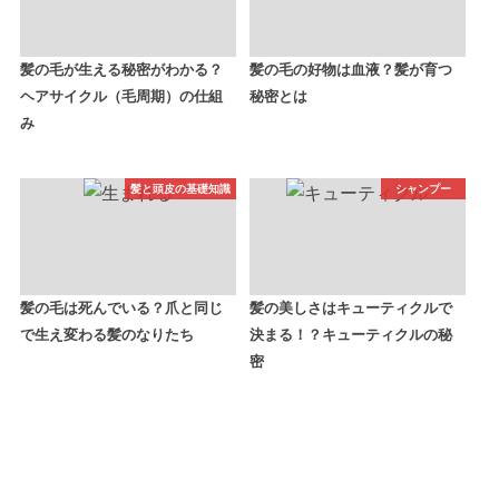
髪の毛が生える秘密がわかる？
髪の毛の好物は血液？髪が育つ
ヘアサイクル（毛周期）の仕組
秘密とは
み
髪と頭皮の基礎知識
シャンプー
髪の毛は死んでいる？爪と同じ
髪の美しさはキューティクルで
で生え変わる髪のなりたち
決まる！？キューティクルの秘
密