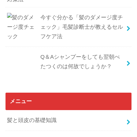
今すぐ分かる「髪のダメージ度チ
ェック」毛髪診断士が教えるセル
フケア法
Q＆Aシャンプーをしても翌朝べ
たつくのは何故でしょうか？
メニュー
髪と頭皮の基礎知識