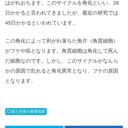
はがれおちます。このサイクルを角化といい、28
日かかると言われてきましたが、最近の研究では
45日かかるといわれています。
この角化によって剥がれ落ちた角片（角質細胞）
がフケや垢となります。角質細胞は角化して死ん
だ細胞なのです。しかし、このサイクルがなんら
かの原因で乱れると角化異常となり、フケの原因
となります。
髪と頭皮の基礎知識