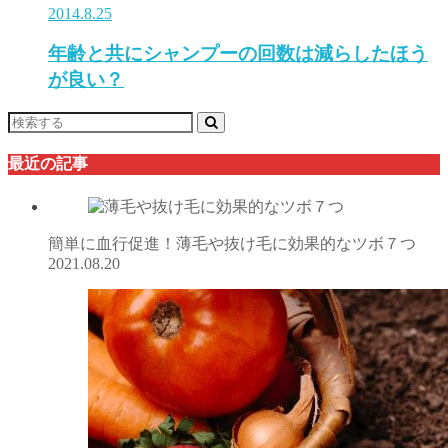
2014.8.25
年齢と共にシャンプーの回数は減らしたほう
が良い？
最近の記事
簡単に血行促進！薄毛や抜け毛に効果的なツボ７つ
2021.08.20