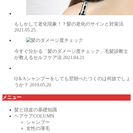
もしかして老化現象！？髪の老化のサインと対策法
2021.05.25
今すぐ分かる「髪のダメージ度チェック」毛髪診断士
が教えるセルフケア法
2021.04.21
Q＆Aシャンプーをしても翌朝べたつくのは何故でしょ
うか？
2019.05.20
メニュー
髪と頭皮の基礎知識
ヘアケアCOLUMN
シャンプー
女性の薄毛