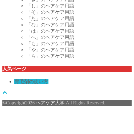
「し」のヘアケア用語
「そ」のヘアケア用語
「た」のヘアケア用語
「な」のヘアケア用語
「は」のヘアケア用語
「へ」のヘアケア用語
「も」のヘアケア用語
「や」のヘアケア用語
「ら」のヘアケア用語
人気ページ
育毛剤の使い方
©Copyright2026
ヘアケア大学
.All Rights Reserved.