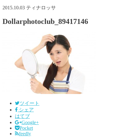
2015.10.03
ティナロッサ
Dollarphotoclub_89417146
ツイート
シェア
はてブ
Google+
Pocket
feedly