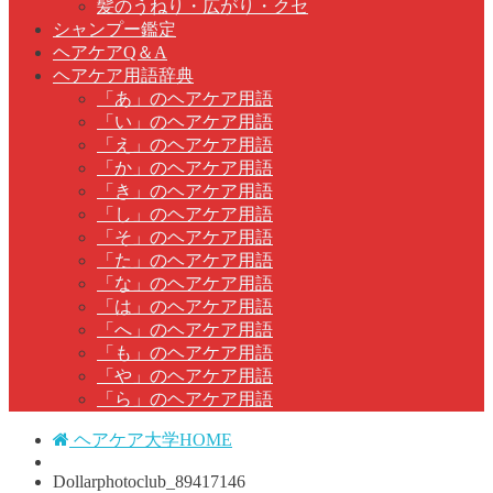
髪のうねり・広がり・クセ
シャンプー鑑定
ヘアケアQ＆A
ヘアケア用語辞典
「あ」のヘアケア用語
「い」のヘアケア用語
「え」のヘアケア用語
「か」のヘアケア用語
「き」のヘアケア用語
「し」のヘアケア用語
「そ」のヘアケア用語
「た」のヘアケア用語
「な」のヘアケア用語
「は」のヘアケア用語
「へ」のヘアケア用語
「も」のヘアケア用語
「や」のヘアケア用語
「ら」のヘアケア用語
ヘアケア大学HOME
Dollarphotoclub_89417146