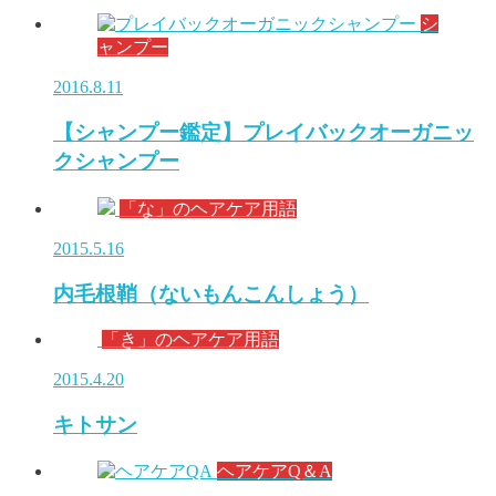
シ
ャンプー
2016.8.11
【シャンプー鑑定】プレイバックオーガニッ
クシャンプー
「な」のヘアケア用語
2015.5.16
内毛根鞘（ないもんこんしょう）
「き」のヘアケア用語
2015.4.20
キトサン
ヘアケアQ＆A