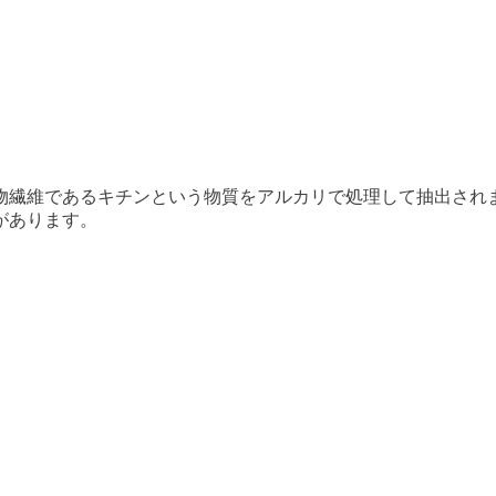
物繊維であるキチンという物質をアルカリで処理して抽出され
があります。