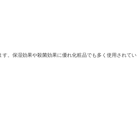
ます。保湿効果や殺菌効果に優れ化粧品でも多く使用されてい