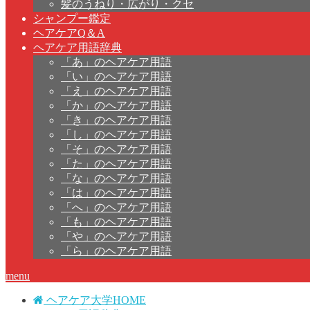
髪のうねり・広がり・クセ
シャンプー鑑定
ヘアケアQ＆A
ヘアケア用語辞典
「あ」のヘアケア用語
「い」のヘアケア用語
「え」のヘアケア用語
「か」のヘアケア用語
「き」のヘアケア用語
「し」のヘアケア用語
「そ」のヘアケア用語
「た」のヘアケア用語
「な」のヘアケア用語
「は」のヘアケア用語
「へ」のヘアケア用語
「も」のヘアケア用語
「や」のヘアケア用語
「ら」のヘアケア用語
menu
ヘアケア大学HOME