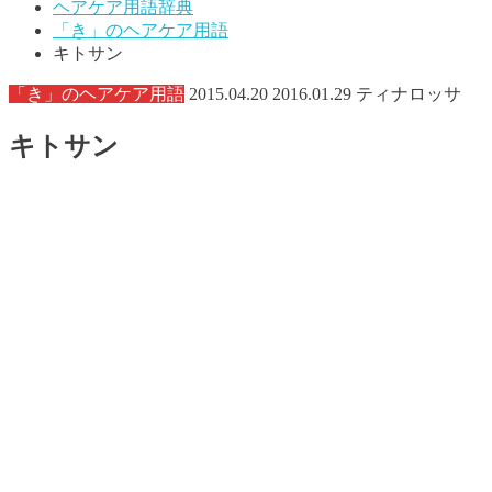
ヘアケア用語辞典
「き」のヘアケア用語
キトサン
「き」のヘアケア用語
2015.04.20
2016.01.29
ティナロッサ
キトサン