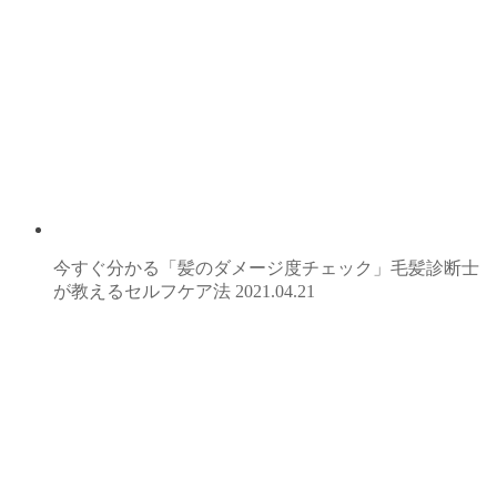
今すぐ分かる「髪のダメージ度チェック」毛髪診断士
が教えるセルフケア法
2021.04.21