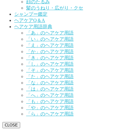
顔のたるみ
髪のうねり・広がり・クセ
シャンプー鑑定
ヘアケアQ＆A
ヘアケア用語辞典
「あ」のヘアケア用語
「い」のヘアケア用語
「え」のヘアケア用語
「か」のヘアケア用語
「き」のヘアケア用語
「し」のヘアケア用語
「そ」のヘアケア用語
「た」のヘアケア用語
「な」のヘアケア用語
「は」のヘアケア用語
「へ」のヘアケア用語
「も」のヘアケア用語
「や」のヘアケア用語
「ら」のヘアケア用語
CLOSE