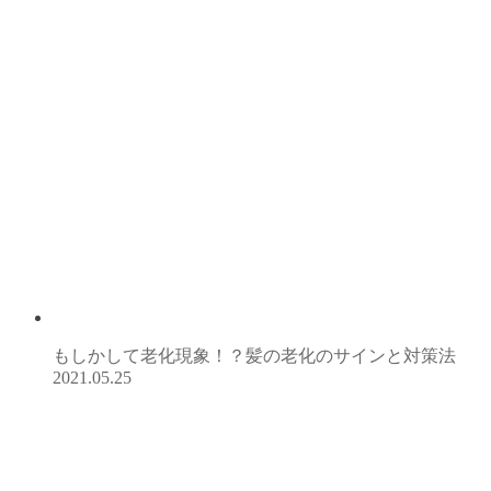
もしかして老化現象！？髪の老化のサインと対策法
2021.05.25