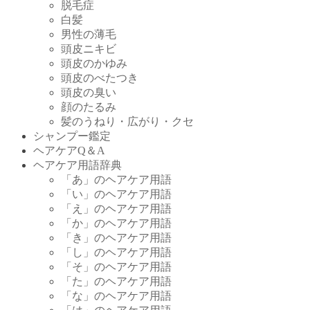
脱毛症
白髪
男性の薄毛
頭皮ニキビ
頭皮のかゆみ
頭皮のべたつき
頭皮の臭い
顔のたるみ
髪のうねり・広がり・クセ
シャンプー鑑定
ヘアケアQ＆A
ヘアケア用語辞典
「あ」のヘアケア用語
「い」のヘアケア用語
「え」のヘアケア用語
「か」のヘアケア用語
「き」のヘアケア用語
「し」のヘアケア用語
「そ」のヘアケア用語
「た」のヘアケア用語
「な」のヘアケア用語