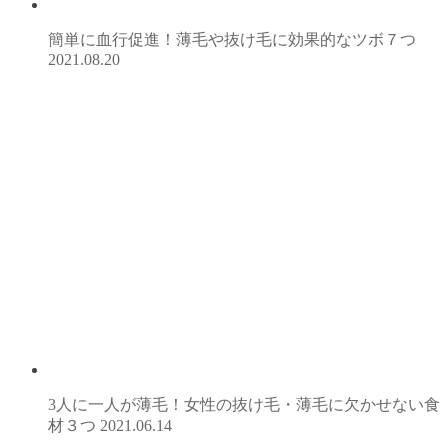
簡単に血行促進！薄毛や抜け毛に効果的なツボ７つ
2021.08.20
3人に一人が薄毛！女性の抜け毛・薄毛に欠かせない食
材３つ
2021.06.14