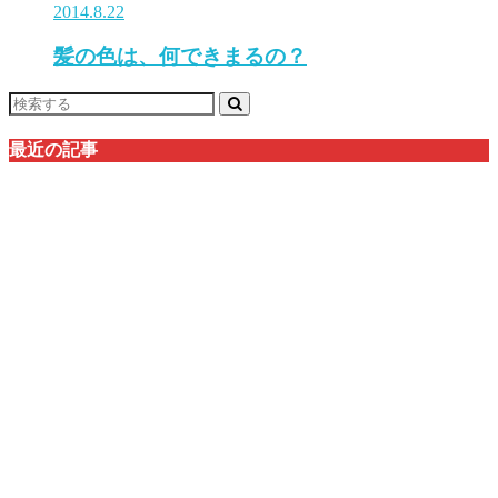
2014.8.22
髪の色は、何できまるの？
最近の記事