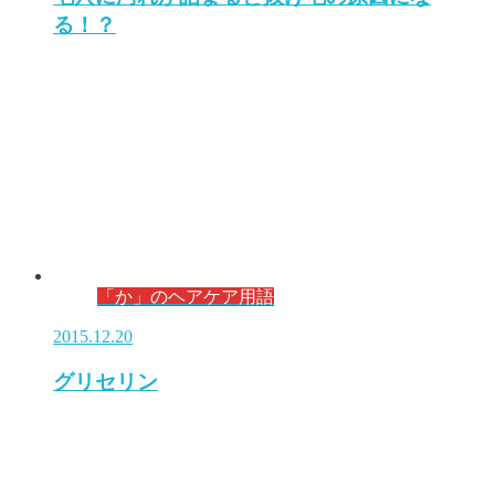
る！？
「か」のヘアケア用語
2015.12.20
グリセリン