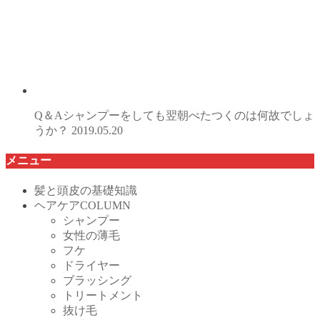
Q＆Aシャンプーをしても翌朝べたつくのは何故でしょ
うか？
2019.05.20
メニュー
髪と頭皮の基礎知識
ヘアケアCOLUMN
シャンプー
女性の薄毛
フケ
ドライヤー
ブラッシング
トリートメント
抜け毛