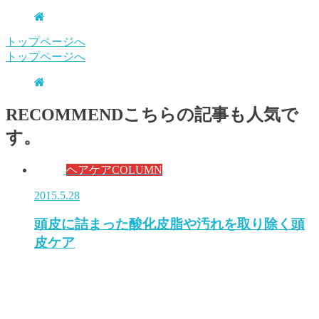
トップページへ
トップページへ
RECOMMEND
こちらの記事も人気で
す。
ヘアケアCOLUMN
2015.5.28
頭皮に詰まった酸化皮脂や汚れを取り除く頭
皮ケア