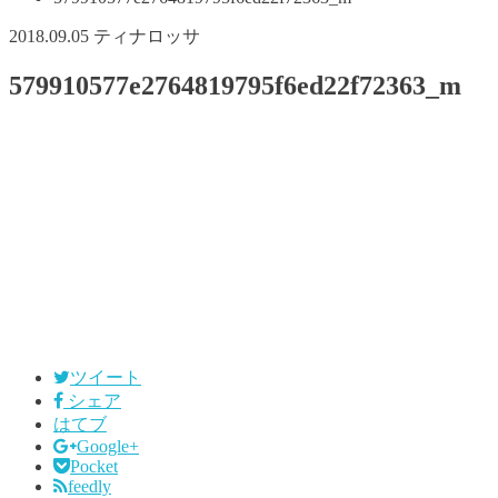
2018.09.05
ティナロッサ
579910577e2764819795f6ed22f72363_m
ツイート
シェア
はてブ
Google+
Pocket
feedly