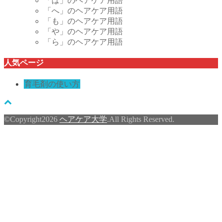
「は」のヘアケア用語
「へ」のヘアケア用語
「も」のヘアケア用語
「や」のヘアケア用語
「ら」のヘアケア用語
人気ページ
育毛剤の使い方
©Copyright2026
ヘアケア大学
.All Rights Reserved.