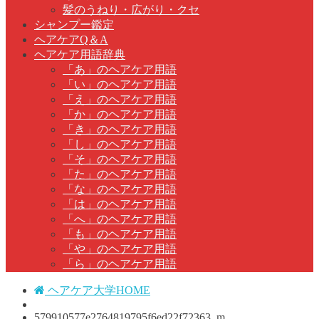
髪のうねり・広がり・クセ
シャンプー鑑定
ヘアケアQ＆A
ヘアケア用語辞典
「あ」のヘアケア用語
「い」のヘアケア用語
「え」のヘアケア用語
「か」のヘアケア用語
「き」のヘアケア用語
「し」のヘアケア用語
「そ」のヘアケア用語
「た」のヘアケア用語
「な」のヘアケア用語
「は」のヘアケア用語
「へ」のヘアケア用語
「も」のヘアケア用語
「や」のヘアケア用語
「ら」のヘアケア用語
ヘアケア大学HOME
579910577e2764819795f6ed22f72363_m