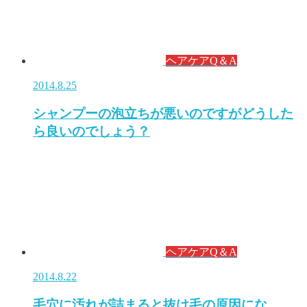
ヘアケアQ＆A
2014.8.25
シャンプーの泡立ちが悪いのですがどうした
ら良いのでしょう？
ヘアケアQ＆A
2014.8.22
毛穴に汚れが詰まると抜け毛の原因にな