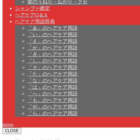
髪のうねり・広がり・クセ
シャンプー鑑定
ヘアケアQ＆A
ヘアケア用語辞典
「あ」のヘアケア用語
「い」のヘアケア用語
「え」のヘアケア用語
「か」のヘアケア用語
「き」のヘアケア用語
「し」のヘアケア用語
「そ」のヘアケア用語
「た」のヘアケア用語
「な」のヘアケア用語
「は」のヘアケア用語
「へ」のヘアケア用語
「も」のヘアケア用語
「や」のヘアケア用語
「ら」のヘアケア用語
menu
CLOSE