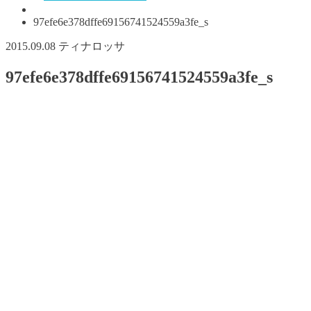
97efe6e378dffe69156741524559a3fe_s
2015.09.08
ティナロッサ
97efe6e378dffe69156741524559a3fe_s