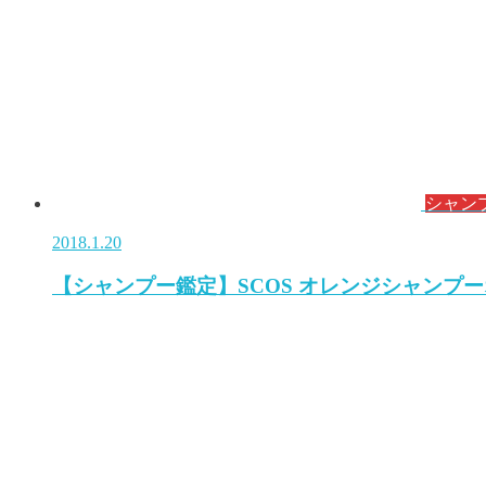
シャン
2018.1.20
【シャンプー鑑定】SCOS オレンジシャンプ