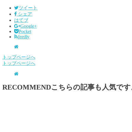
ツイート
シェア
はてブ
Google+
Pocket
feedly
トップページへ
トップページへ
RECOMMEND
こちらの記事も人気です