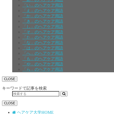
「い」のヘアケア用語
「え」のヘアケア用語
「か」のヘアケア用語
「き」のヘアケア用語
「し」のヘアケア用語
「そ」のヘアケア用語
「た」のヘアケア用語
「な」のヘアケア用語
「は」のヘアケア用語
「へ」のヘアケア用語
「も」のヘアケア用語
「や」のヘアケア用語
「ら」のヘアケア用語
CLOSE
キーワードで記事を検索
CLOSE
ヘアケア大学HOME