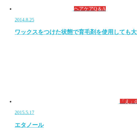
ヘアケアQ＆A
2014.8.25
ワックスをつけた状態で育毛剤を使用しても大
「え」
2015.5.17
エタノール