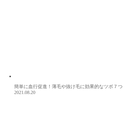
簡単に血行促進！薄毛や抜け毛に効果的なツボ７つ
2021.08.20