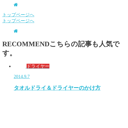
トップページへ
トップページへ
RECOMMEND
こちらの記事も人気で
す。
ドライヤー
2014.9.7
タオルドライ＆ドライヤーのかけ方