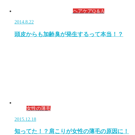
ヘアケアQ＆A
2014.8.22
頭皮からも加齢臭が発生するって本当！？
女性の薄毛
2015.12.18
知ってた！？肩こりが女性の薄毛の原因に！