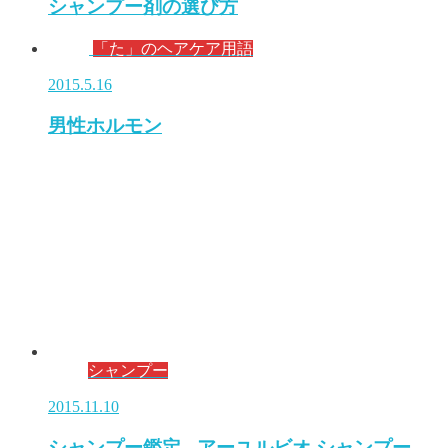
シャンプー剤の選び方
「た」のヘアケア用語
2015.5.16
男性ホルモン
シャンプー
2015.11.10
シャンプー鑑定 - アーユルビオ シャンプー