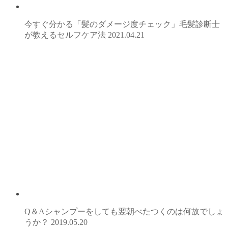
今すぐ分かる「髪のダメージ度チェック」毛髪診断士
が教えるセルフケア法
2021.04.21
Q＆Aシャンプーをしても翌朝べたつくのは何故でしょ
うか？
2019.05.20