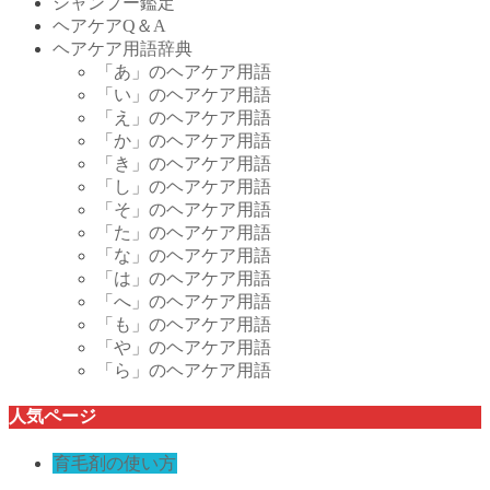
シャンプー鑑定
ヘアケアQ＆A
ヘアケア用語辞典
「あ」のヘアケア用語
「い」のヘアケア用語
「え」のヘアケア用語
「か」のヘアケア用語
「き」のヘアケア用語
「し」のヘアケア用語
「そ」のヘアケア用語
「た」のヘアケア用語
「な」のヘアケア用語
「は」のヘアケア用語
「へ」のヘアケア用語
「も」のヘアケア用語
「や」のヘアケア用語
「ら」のヘアケア用語
人気ページ
育毛剤の使い方