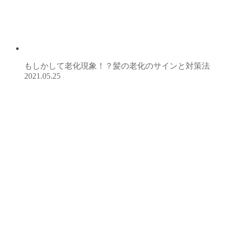
もしかして老化現象！？髪の老化のサインと対策法
2021.05.25