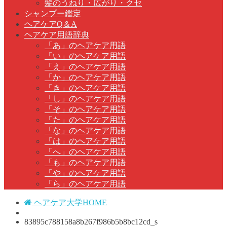
髪のうねり・広がり・クセ
シャンプー鑑定
ヘアケアQ＆A
ヘアケア用語辞典
「あ」のヘアケア用語
「い」のヘアケア用語
「え」のヘアケア用語
「か」のヘアケア用語
「き」のヘアケア用語
「し」のヘアケア用語
「そ」のヘアケア用語
「た」のヘアケア用語
「な」のヘアケア用語
「は」のヘアケア用語
「へ」のヘアケア用語
「も」のヘアケア用語
「や」のヘアケア用語
「ら」のヘアケア用語
ヘアケア大学HOME
83895c788158a8b267f986b5b8bc12cd_s