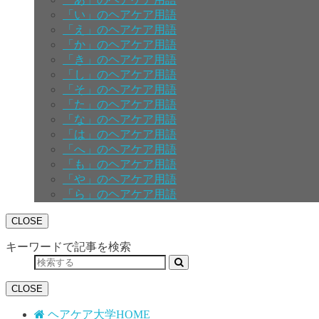
「い」のヘアケア用語
「え」のヘアケア用語
「か」のヘアケア用語
「き」のヘアケア用語
「し」のヘアケア用語
「そ」のヘアケア用語
「た」のヘアケア用語
「な」のヘアケア用語
「は」のヘアケア用語
「へ」のヘアケア用語
「も」のヘアケア用語
「や」のヘアケア用語
「ら」のヘアケア用語
CLOSE
キーワードで記事を検索
CLOSE
ヘアケア大学HOME