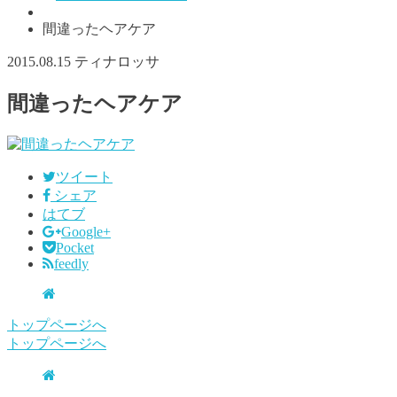
間違ったヘアケア
2015.08.15
ティナロッサ
間違ったヘアケア
ツイート
シェア
はてブ
Google+
Pocket
feedly
トップページへ
トップページへ