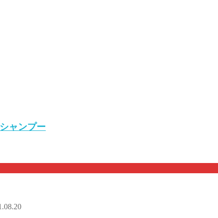
シャンプー
1.08.20