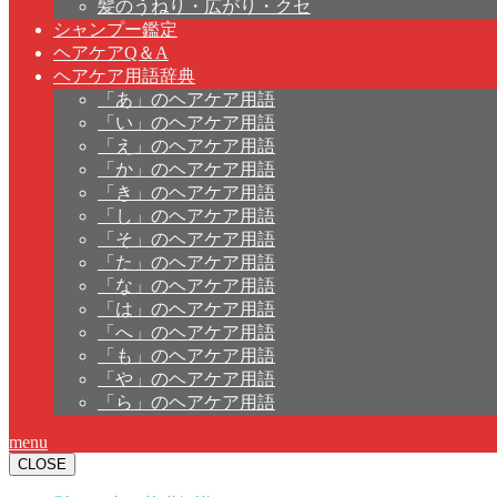
髪のうねり・広がり・クセ
シャンプー鑑定
ヘアケアQ＆A
ヘアケア用語辞典
「あ」のヘアケア用語
「い」のヘアケア用語
「え」のヘアケア用語
「か」のヘアケア用語
「き」のヘアケア用語
「し」のヘアケア用語
「そ」のヘアケア用語
「た」のヘアケア用語
「な」のヘアケア用語
「は」のヘアケア用語
「へ」のヘアケア用語
「も」のヘアケア用語
「や」のヘアケア用語
「ら」のヘアケア用語
menu
CLOSE