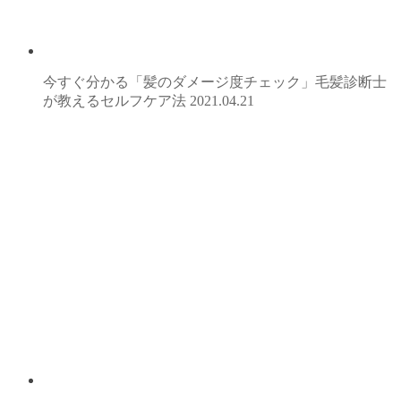
今すぐ分かる「髪のダメージ度チェック」毛髪診断士
が教えるセルフケア法
2021.04.21