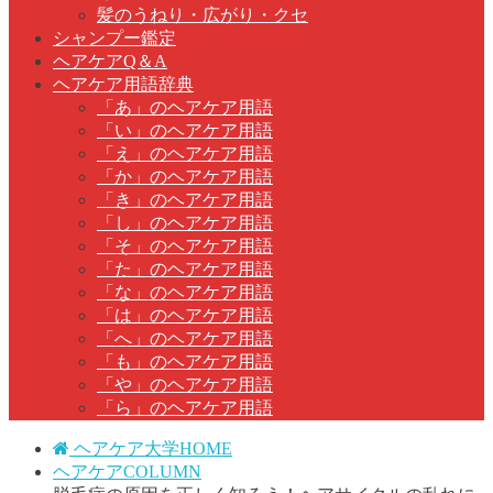
髪のうねり・広がり・クセ
シャンプー鑑定
ヘアケアQ＆A
ヘアケア用語辞典
「あ」のヘアケア用語
「い」のヘアケア用語
「え」のヘアケア用語
「か」のヘアケア用語
「き」のヘアケア用語
「し」のヘアケア用語
「そ」のヘアケア用語
「た」のヘアケア用語
「な」のヘアケア用語
「は」のヘアケア用語
「へ」のヘアケア用語
「も」のヘアケア用語
「や」のヘアケア用語
「ら」のヘアケア用語
ヘアケア大学HOME
ヘアケアCOLUMN