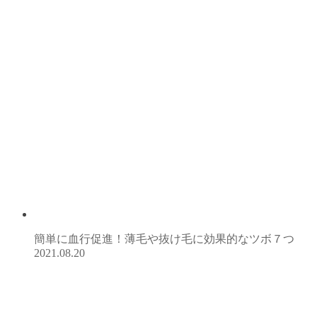
簡単に血行促進！薄毛や抜け毛に効果的なツボ７つ
2021.08.20