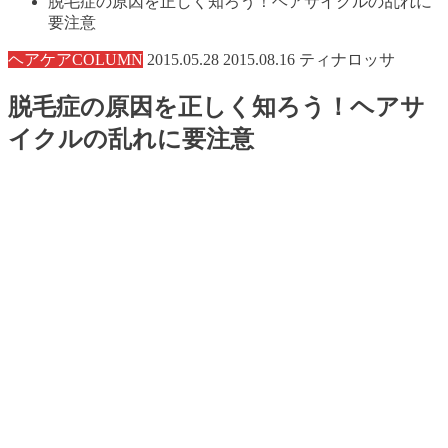
脱毛症の原因を正しく知ろう！ヘアサイクルの乱れに
要注意
ヘアケアCOLUMN
2015.05.28
2015.08.16
ティナロッサ
脱毛症の原因を正しく知ろう！ヘアサ
イクルの乱れに要注意