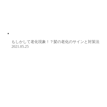
もしかして老化現象！？髪の老化のサインと対策法
2021.05.25