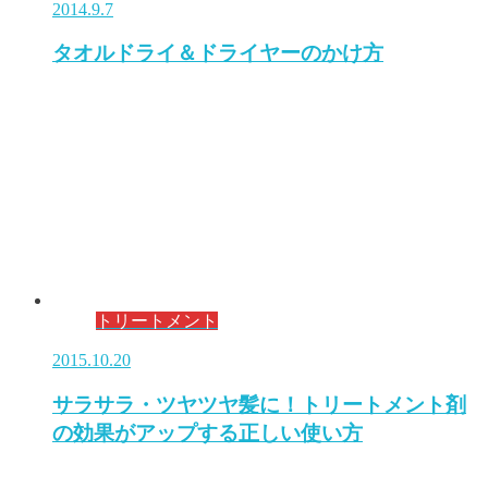
2014.9.7
タオルドライ＆ドライヤーのかけ方
トリートメント
2015.10.20
サラサラ・ツヤツヤ髪に！トリートメント剤
の効果がアップする正しい使い方