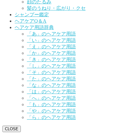
顔のたるみ
髪のうねり・広がり・クセ
シャンプー鑑定
ヘアケアQ＆A
ヘアケア用語辞典
「あ」のヘアケア用語
「い」のヘアケア用語
「え」のヘアケア用語
「か」のヘアケア用語
「き」のヘアケア用語
「し」のヘアケア用語
「そ」のヘアケア用語
「た」のヘアケア用語
「な」のヘアケア用語
「は」のヘアケア用語
「へ」のヘアケア用語
「も」のヘアケア用語
「や」のヘアケア用語
「ら」のヘアケア用語
CLOSE