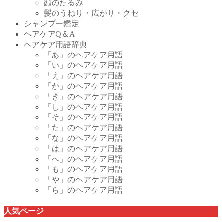
顔のたるみ
髪のうねり・広がり・クセ
シャンプー鑑定
ヘアケアQ＆A
ヘアケア用語辞典
「あ」のヘアケア用語
「い」のヘアケア用語
「え」のヘアケア用語
「か」のヘアケア用語
「き」のヘアケア用語
「し」のヘアケア用語
「そ」のヘアケア用語
「た」のヘアケア用語
「な」のヘアケア用語
「は」のヘアケア用語
「へ」のヘアケア用語
「も」のヘアケア用語
「や」のヘアケア用語
「ら」のヘアケア用語
人気ページ