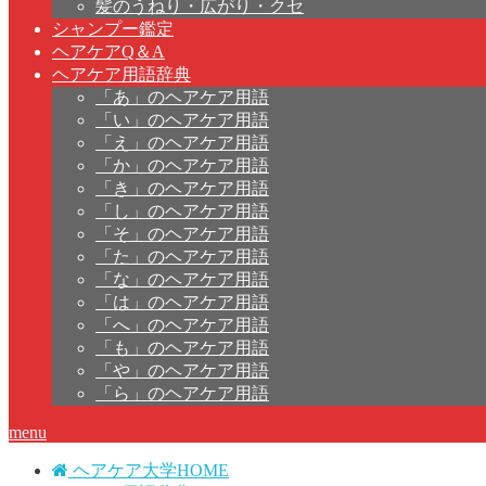
髪のうねり・広がり・クセ
シャンプー鑑定
ヘアケアQ＆A
ヘアケア用語辞典
「あ」のヘアケア用語
「い」のヘアケア用語
「え」のヘアケア用語
「か」のヘアケア用語
「き」のヘアケア用語
「し」のヘアケア用語
「そ」のヘアケア用語
「た」のヘアケア用語
「な」のヘアケア用語
「は」のヘアケア用語
「へ」のヘアケア用語
「も」のヘアケア用語
「や」のヘアケア用語
「ら」のヘアケア用語
menu
ヘアケア大学HOME