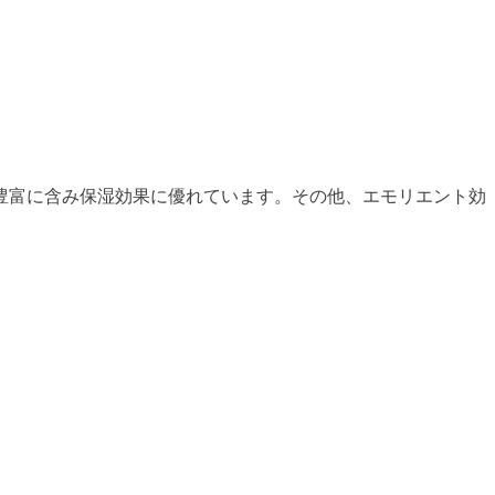
豊富に含み保湿効果に優れています。その他、エモリエント効