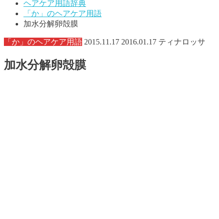
ヘアケア用語辞典
「か」のヘアケア用語
加水分解卵殻膜
「か」のヘアケア用語
2015.11.17
2016.01.17
ティナロッサ
加水分解卵殻膜