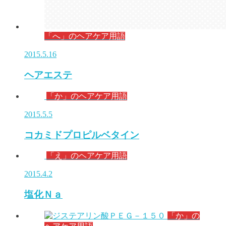
「へ」のヘアケア用語
2015.5.16
ヘアエステ
「か」のヘアケア用語
2015.5.5
コカミドプロピルベタイン
「え」のヘアケア用語
2015.4.2
塩化Ｎａ
「か」の