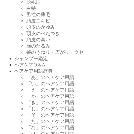
脱毛症
白髪
男性の薄毛
頭皮ニキビ
頭皮のかゆみ
頭皮のべたつき
頭皮の臭い
顔のたるみ
髪のうねり・広がり・クセ
シャンプー鑑定
ヘアケアQ＆A
ヘアケア用語辞典
「あ」のヘアケア用語
「い」のヘアケア用語
「え」のヘアケア用語
「か」のヘアケア用語
「き」のヘアケア用語
「し」のヘアケア用語
「そ」のヘアケア用語
「た」のヘアケア用語
「な」のヘアケア用語
「は」のヘアケア用語