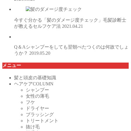
今すぐ分かる「髪のダメージ度チェック」毛髪診断士
が教えるセルフケア法
2021.04.21
Q＆Aシャンプーをしても翌朝べたつくのは何故でしょ
うか？
2019.05.20
メニュー
髪と頭皮の基礎知識
ヘアケアCOLUMN
シャンプー
女性の薄毛
フケ
ドライヤー
ブラッシング
トリートメント
抜け毛