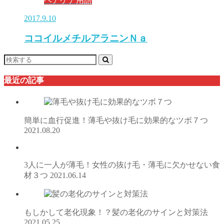
ヘアケア用語
2017.9.10
ココイルメチルアラニンＮａ
最近の記事
簡単に血行促進！薄毛や抜け毛に効果的なツボ７つ
2021.08.20
3人に一人が薄毛！女性の抜け毛・薄毛に欠かせない食
材３つ
2021.06.14
もしかして老化現象！？髪の老化のサインと対策法
2021.05.25