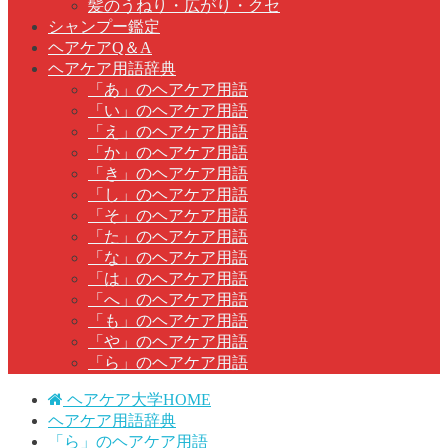
髪のうねり・広がり・クセ
シャンプー鑑定
ヘアケアQ＆A
ヘアケア用語辞典
「あ」のヘアケア用語
「い」のヘアケア用語
「え」のヘアケア用語
「か」のヘアケア用語
「き」のヘアケア用語
「し」のヘアケア用語
「そ」のヘアケア用語
「た」のヘアケア用語
「な」のヘアケア用語
「は」のヘアケア用語
「へ」のヘアケア用語
「も」のヘアケア用語
「や」のヘアケア用語
「ら」のヘアケア用語
ヘアケア大学HOME
ヘアケア用語辞典
「ら」のヘアケア用語