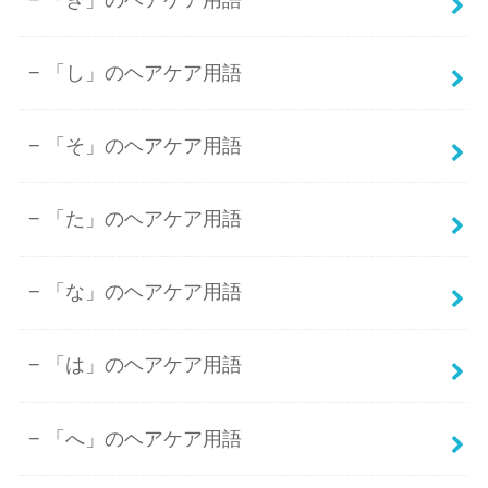
「し」のヘアケア用語
「そ」のヘアケア用語
「た」のヘアケア用語
「な」のヘアケア用語
「は」のヘアケア用語
「へ」のヘアケア用語