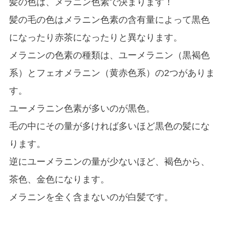
髪の色は、メラニン色素で決まります！
髪の毛の色はメラニン色素の含有量によって黒色
になったり赤茶になったりと異なります。
メラニンの色素の種類は、ユーメラニン（黒褐色
系）とフェオメラニン（黄赤色系）の2つがありま
す。
ユーメラニン色素が多いのが黒色。
毛の中にその量が多ければ多いほど黒色の髪にな
ります。
逆にユーメラニンの量が少ないほど、褐色から、
茶色、金色になります。
メラニンを全く含まないのが白髪です。