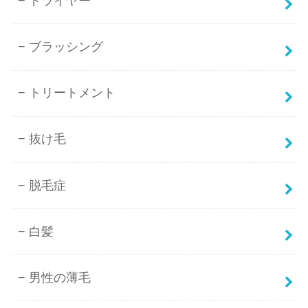
ドライヤー
ブラッシング
トリートメント
抜け毛
脱毛症
白髪
男性の薄毛