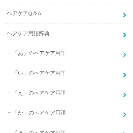
ヘアケアQ＆A
ヘアケア用語辞典
「あ」のヘアケア用語
「い」のヘアケア用語
「え」のヘアケア用語
「か」のヘアケア用語
「き」のヘアケア用語