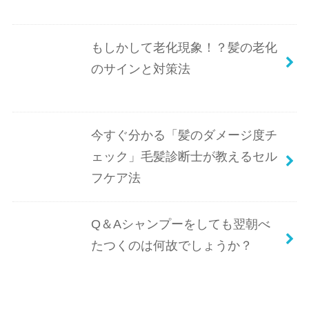
もしかして老化現象！？髪の老化
のサインと対策法
今すぐ分かる「髪のダメージ度チ
ェック」毛髪診断士が教えるセル
フケア法
Q＆Aシャンプーをしても翌朝べ
たつくのは何故でしょうか？