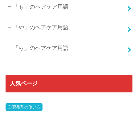
「も」のヘアケア用語
「や」のヘアケア用語
「ら」のヘアケア用語
人気ページ
育毛剤の使い方