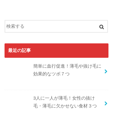
最近の記事
簡単に血行促進！薄毛や抜け毛に
効果的なツボ７つ
3人に一人が薄毛！女性の抜け
毛・薄毛に欠かせない食材３つ