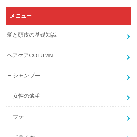
メニュー
髪と頭皮の基礎知識
ヘアケアCOLUMN
シャンプー
女性の薄毛
フケ