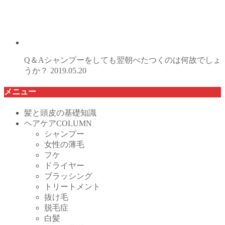
Q＆Aシャンプーをしても翌朝べたつくのは何故でしょ
うか？
2019.05.20
メニュー
髪と頭皮の基礎知識
ヘアケアCOLUMN
シャンプー
女性の薄毛
フケ
ドライヤー
ブラッシング
トリートメント
抜け毛
脱毛症
白髪