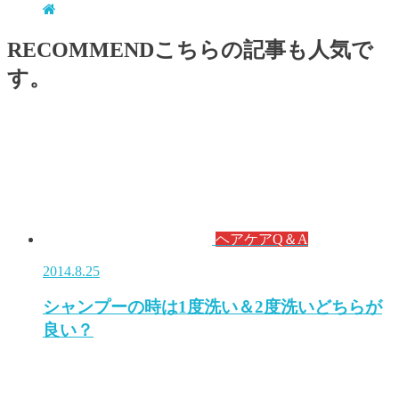
RECOMMEND
こちらの記事も人気で
す。
ヘアケアQ＆A
2014.8.25
シャンプーの時は1度洗い＆2度洗いどちらが
良い？