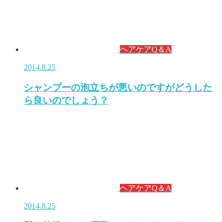
ヘアケアQ＆A
2014.8.25
シャンプーの泡立ちが悪いのですがどうした
ら良いのでしょう？
ヘアケアQ＆A
2014.8.25