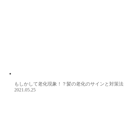
もしかして老化現象！？髪の老化のサインと対策法
2021.05.25