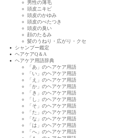
男性の薄毛
頭皮ニキビ
頭皮のかゆみ
頭皮のべたつき
頭皮の臭い
顔のたるみ
髪のうねり・広がり・クセ
シャンプー鑑定
ヘアケアQ＆A
ヘアケア用語辞典
「あ」のヘアケア用語
「い」のヘアケア用語
「え」のヘアケア用語
「か」のヘアケア用語
「き」のヘアケア用語
「し」のヘアケア用語
「そ」のヘアケア用語
「た」のヘアケア用語
「な」のヘアケア用語
「は」のヘアケア用語
「へ」のヘアケア用語