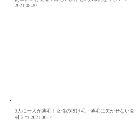
2021.08.20
3人に一人が薄毛！女性の抜け毛・薄毛に欠かせない食
材３つ
2021.06.14