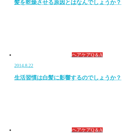
髪を乾燥させる原因とはなんでしょうか？
ヘアケアQ＆A
2014.8.22
生活習慣は白髪に影響するのでしょうか？
ヘアケアQ＆A