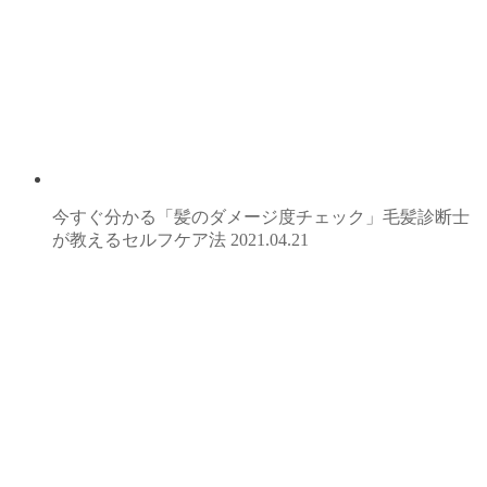
今すぐ分かる「髪のダメージ度チェック」毛髪診断士
が教えるセルフケア法
2021.04.21