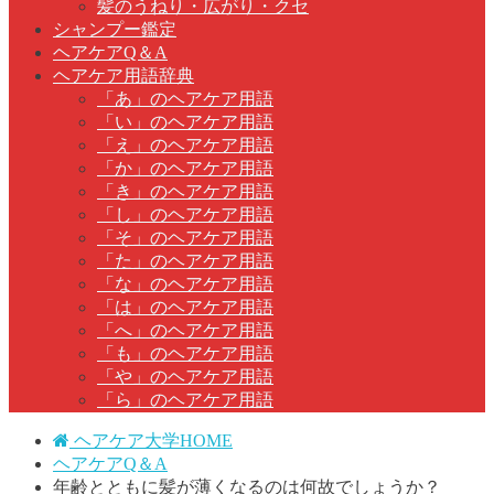
髪のうねり・広がり・クセ
シャンプー鑑定
ヘアケアQ＆A
ヘアケア用語辞典
「あ」のヘアケア用語
「い」のヘアケア用語
「え」のヘアケア用語
「か」のヘアケア用語
「き」のヘアケア用語
「し」のヘアケア用語
「そ」のヘアケア用語
「た」のヘアケア用語
「な」のヘアケア用語
「は」のヘアケア用語
「へ」のヘアケア用語
「も」のヘアケア用語
「や」のヘアケア用語
「ら」のヘアケア用語
ヘアケア大学HOME
ヘアケアQ＆A
年齢とともに髪が薄くなるのは何故でしょうか？