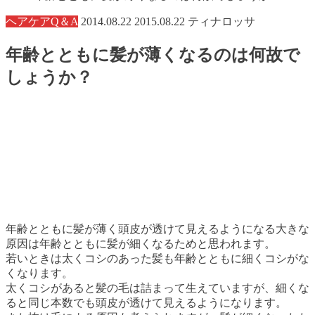
ヘアケアQ＆A
2014.08.22
2015.08.22
ティナロッサ
年齢とともに髪が薄くなるのは何故で
しょうか？
年齢とともに髪が薄く頭皮が透けて見えるようになる大きな
原因は年齢とともに髪が細くなるためと思われます。
若いときは太くコシのあった髪も年齢とともに細くコシがな
くなります。
太くコシがあると髪の毛は詰まって生えていますが、細くな
ると同じ本数でも頭皮が透けて見えるようになります。